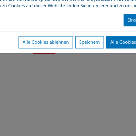
 zu Cookies auf dieser Website finden Sie in unserer
und zu uns 
Ein
Alle Cookies ablehnen
Speichern
Alle Cookies