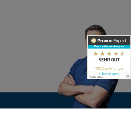
KONTAKT