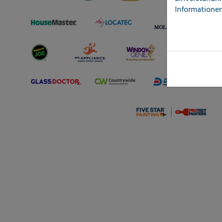
Informationen